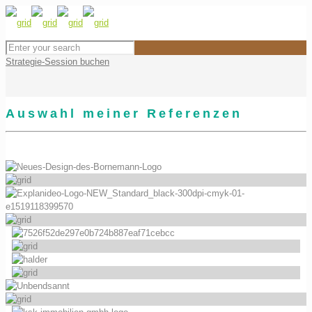
Strategie-Session buchen
Auswahl meiner Referenzen