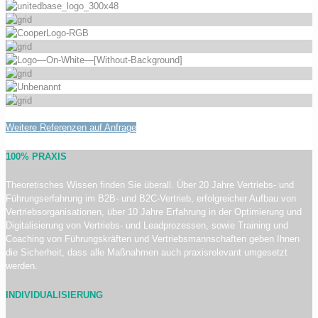
Weitere Referenzen auf Anfrage
100% PRAXIS
Theoretisches Wissen finden Sie überall. Über 20 Jahre Vertriebs- und
Führungserfahrung im B2B- und B2C-Vertrieb, erfolgreicher Aufbau von
Vertriebsorganisationen, über 10 Jahre Erfahrung in der Optimierung und
Digitalisierung von Vertriebs- und Leadprozessen, sowie Training und
Coaching von Führungskräften und Vertriebsmannschaften geben Ihnen
die Sicherheit, dass alle Maßnahmen auch praxisrelevant umgesetzt
werden.
INDIVIDUALISIERUNG