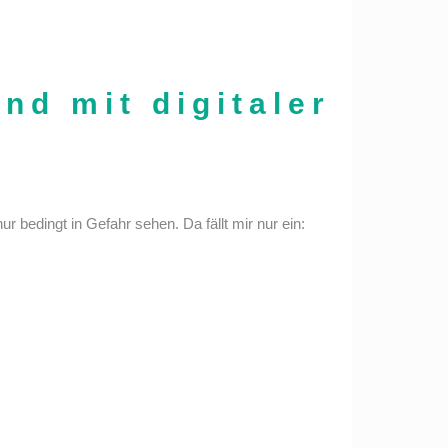
nd mit digitaler
 bedingt in Gefahr sehen. Da fällt mir nur ein: