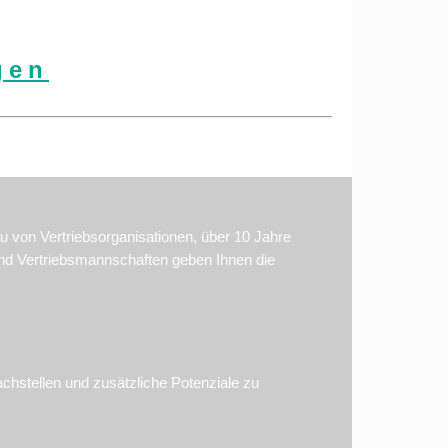
gen
u von Vertriebsorganisationen, über 10 Jahre
und Vertriebsmannschaften geben Ihnen die
hstellen und zusätzliche Potenziale zu