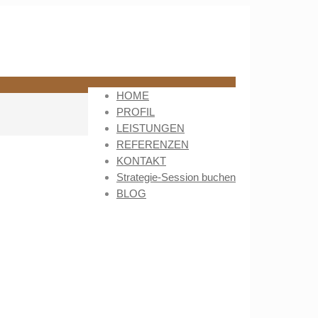
HOME
PROFIL
LEISTUNGEN
REFERENZEN
KONTAKT
Strategie-Session buchen
BLOG