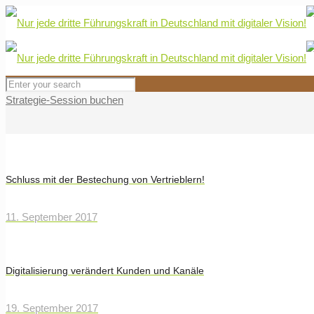
Strategie-Session buchen
Schluss mit der Bestechung von Vertrieblern!
11. September 2017
Digitalisierung verändert Kunden und Kanäle
19. September 2017