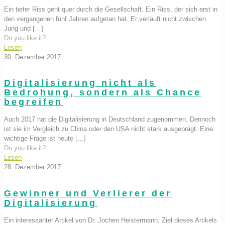
Ein tiefer Riss geht quer durch die Gesellschaft. Ein Riss, der sich erst in
den vergangenen fünf Jahren aufgetan hat. Er verläuft nicht zwischen
Jung und
[…]
Do you like it?
Lesen
30. Dezember 2017
Digitalisierung nicht als
Bedrohung, sondern als Chance
begreifen
Auch 2017 hat die Digitalisierung in Deutschland zugenommen. Dennoch
ist sie im Vergleich zu China oder den USA nicht stark ausgeprägt. Eine
wichtige Frage ist heute
[…]
Do you like it?
Lesen
28. Dezember 2017
Gewinner und Verlierer der
Digitalisierung
Ein interessanter Artikel von Dr. Jochen Heistermann. Ziel dieses Artikels