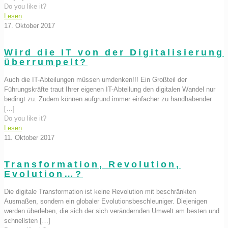
Do you like it?
Lesen
17. Oktober 2017
Wird die IT von der Digitalisierung
überrumpelt?
Auch die IT-Abteilungen müssen umdenken!!! Ein Großteil der
Führungskräfte traut Ihrer eigenen IT-Abteilung den digitalen Wandel nur
bedingt zu. Zudem können aufgrund immer einfacher zu handhabender
[…]
Do you like it?
Lesen
11. Oktober 2017
Transformation, Revolution,
Evolution…?
Die digitale Transformation ist keine Revolution mit beschränkten
Ausmaßen, sondern ein globaler Evolutionsbeschleuniger. Diejenigen
werden überleben, die sich der sich verändernden Umwelt am besten und
schnellsten
[…]