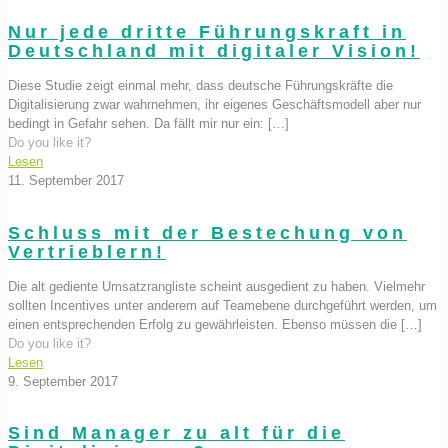
Nur jede dritte Führungskraft in
Deutschland mit digitaler Vision!
Diese Studie zeigt einmal mehr, dass deutsche Führungskräfte die
Digitalisierung zwar wahrnehmen, ihr eigenes Geschäftsmodell aber nur
bedingt in Gefahr sehen. Da fällt mir nur ein:
[…]
Do you like it?
Lesen
11. September 2017
Schluss mit der Bestechung von
Vertrieblern!
Die alt gediente Umsatzrangliste scheint ausgedient zu haben. Vielmehr
sollten Incentives unter anderem auf Teamebene durchgeführt werden, um
einen entsprechenden Erfolg zu gewährleisten. Ebenso müssen die
[…]
Do you like it?
Lesen
9. September 2017
Sind Manager zu alt für die