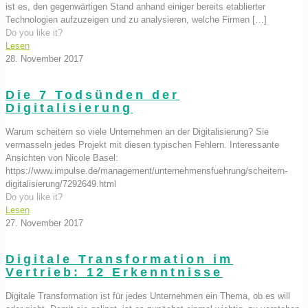
ist es, den gegenwärtigen Stand anhand einiger bereits etablierter
Technologien aufzuzeigen und zu analysieren, welche Firmen
[…]
Do you like it?
Lesen
28. November 2017
Die 7 Todsünden der
Digitalisierung
Warum scheitern so viele Unternehmen an der Digitalisierung? Sie
vermasseln jedes Projekt mit diesen typischen Fehlern. Interessante
Ansichten von Nicole Basel:
https://www.impulse.de/management/unternehmensfuehrung/scheitern-
digitalisierung/7292649.html
Do you like it?
Lesen
27. November 2017
Digitale Transformation im
Vertrieb: 12 Erkenntnisse
Digitale Transformation ist für jedes Unternehmen ein Thema, ob es will