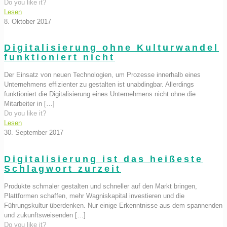
Do you like it?
Lesen
8. Oktober 2017
Digitalisierung ohne Kulturwandel
funktioniert nicht
Der Einsatz von neuen Technologien, um Prozesse innerhalb eines
Unternehmens effizienter zu gestalten ist unabdingbar. Allerdings
funktioniert die Digitalisierung eines Unternehmens nicht ohne die
Mitarbeiter in
[…]
Do you like it?
Lesen
30. September 2017
Digitalisierung ist das heißeste
Schlagwort zurzeit
Produkte schmaler gestalten und schneller auf den Markt bringen,
Plattformen schaffen, mehr Wagniskapital investieren und die
Führungskultur überdenken. Nur einige Erkenntnisse aus dem spannenden
und zukunftsweisenden
[…]
Do you like it?