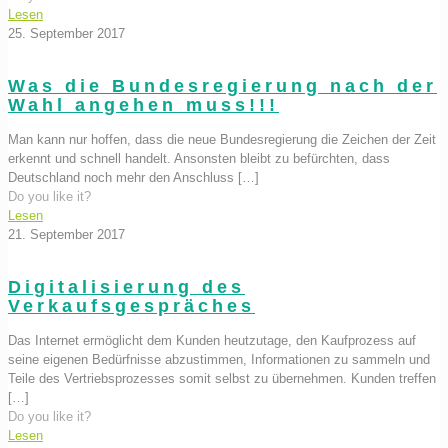
Lesen
25. September 2017
Was die Bundesregierung nach der
Wahl angehen muss!!!
Man kann nur hoffen, dass die neue Bundesregierung die Zeichen der Zeit
erkennt und schnell handelt. Ansonsten bleibt zu befürchten, dass
Deutschland noch mehr den Anschluss
[…]
Do you like it?
Lesen
21. September 2017
Digitalisierung des
Verkaufsgespräches
Das Internet ermöglicht dem Kunden heutzutage, den Kaufprozess auf
seine eigenen Bedürfnisse abzustimmen, Informationen zu sammeln und
Teile des Vertriebsprozesses somit selbst zu übernehmen. Kunden treffen
[…]
Do you like it?
Lesen