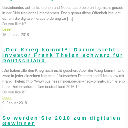
Bestehendes auf Links drehen und Neues ausprobieren liegt nicht gerade
in der DNA tradierter Unternehmen. Doch genau diese Offenheit braucht
es, um die digitale Herausforderung zu
[…]
Do you like it?
Lesen
15. Januar 2018
„Der Krieg kommt“: Darum sieht
Investor Frank Thelen schwarz für
Deutschland
„Die haben alle den Krieg noch nicht gesehen. Aber der Krieg kommt. Und
zwar in jeder einzelnen Industrie.“ Aufwachen Deutschland!!! Interview mit
Frank Thelen: http://www.businessinsider.de/der-krieg-kommt-darum-sieht-
frank-thelen-schwarz-fuer-deutschland-2016-12
Do you like it?
Lesen
9. Januar 2018
So werden Sie 2018 zum digitalen
Gewinner