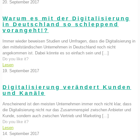
20. September 2017
Warum es mit der Digitalisierung
in Deutschland so schleppend
vorangeht!?
Immer wieder beweisen Studien und Umfragen, dass die Digitalisierung in
den mittelständischen Unternehmen in Deutschland noch nicht
angekommen ist. Dabei könnte es so einfach sein und
[…]
Do you like it?
Lesen
19. September 2017
Digitalisierung verändert Kunden
und Kanäle
Anscheinend ist den meisten Unternehmen immer noch nicht klar, dass
die Digitalisierung nicht nur das Zusammenspiel zwischen Anbieter und
Kunde, sondern auch zwischen Vertrieb und Marketing
[…]
Do you like it?
Lesen
14. September 2017